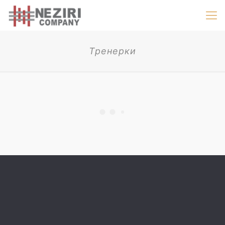
Тренерки