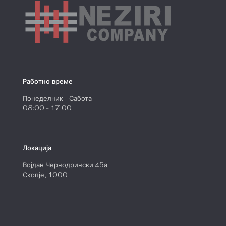
Работно време
Понеделник - Сабота
08:00 - 17:00
Локација
Војдан Чернодрински 45а
Скопје, 1000